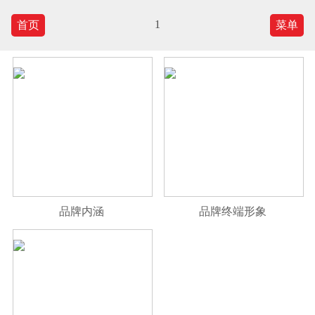
1
首页
菜单
品牌内涵
品牌终端形象