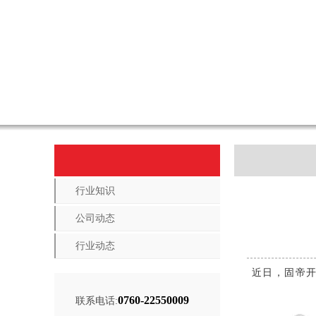
行业知识
公司动态
行业动态
近日，固帝开
0760-22550009
联系电话: