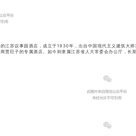
的江苏议事园酒店，成立于1930年，出自中国现代主义建筑大
、商贾巨子的专属酒店。如今则隶属江苏省人大常委会办公厅，长