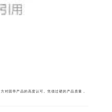
目方对固帝产品的高度认可。凭借过硬的产品质量，