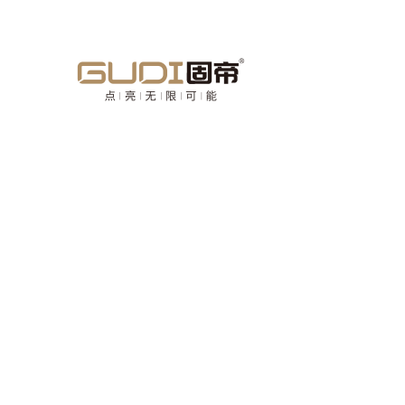
欢迎来到中山市固帝电气有限公司官方网站！